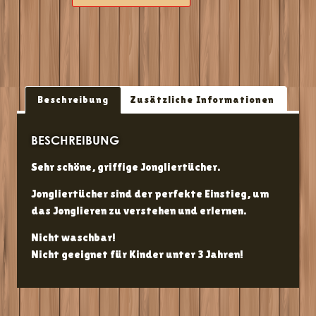
Beschreibung
Zusätzliche Informationen
BESCHREIBUNG
Sehr schöne, griffige Jongliertücher.
Jongliertücher sind der perfekte Einstieg, um
das Jonglieren zu verstehen und erlernen.
Nicht waschbar!
Nicht geeignet für Kinder unter 3 Jahren!