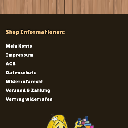
Shop Informationen:
Mein Konto
Impressum
AGB
Datenschutz
Widerrufsrecht
Versand & Zahlung
Vertrag widerrufen